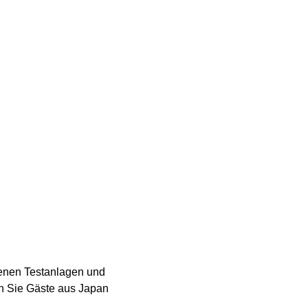
denen Testanlagen und 
n Sie Gäste aus Japan 