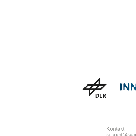
Kontakt
support@spa