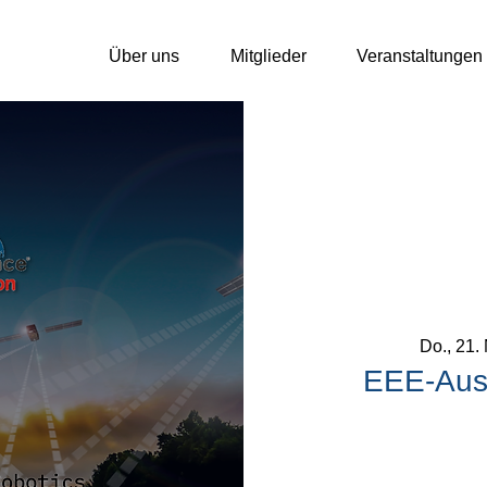
Über uns
Mitglieder
Veranstaltungen
Do., 21.
EEE-Aus