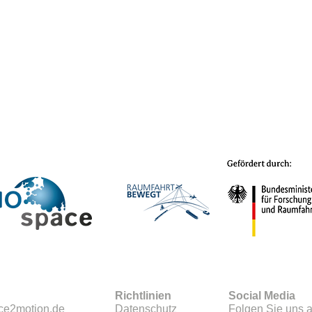
Richtlinien
Social Media
ce2motion.de
Datenschutz
Folgen Sie uns a