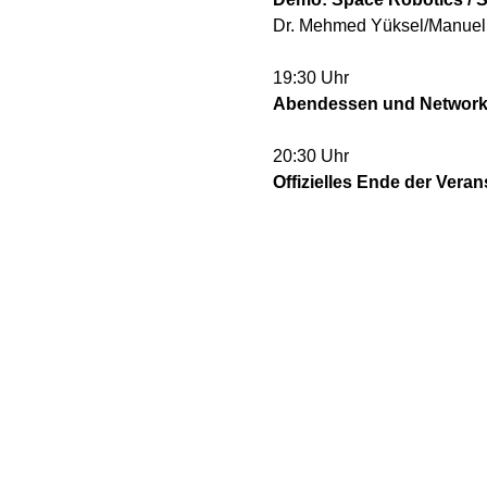
Dr. Mehmed Yüksel/Manuel
19:30 Uhr
Abendessen und Network
20:30 Uhr
Offizielles Ende der Veran