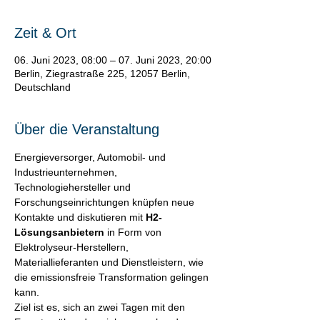
Zeit & Ort
06. Juni 2023, 08:00 – 07. Juni 2023, 20:00
Berlin, Ziegrastraße 225, 12057 Berlin,
Deutschland
Über die Veranstaltung
Energieversorger, Automobil- und 
Industrieunternehmen, 
Technologiehersteller und 
Forschungseinrichtungen knüpfen neue 
Kontakte und diskutieren mit 
H2-
Lösungsanbietern
 in Form von 
Elektrolyseur-Herstellern, 
Materiallieferanten und Dienstleistern, wie 
die emissionsfreie Transformation gelingen 
kann.
Ziel ist es, sich an zwei Tagen mit den 