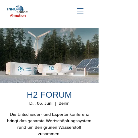
H2 FORUM
Di., 06. Juni
  |  
Berlin
Die Entscheider- und Expertenkonferenz
bringt das gesamte Wertschöpfungssystem
rund um den grünen Wasserstoff
zusammen.