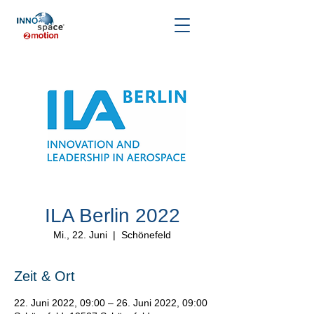
ILA Berlin 2022
Mi., 22. Juni
  |  
Schönefeld
Zeit & Ort
22. Juni 2022, 09:00 – 26. Juni 2022, 09:00