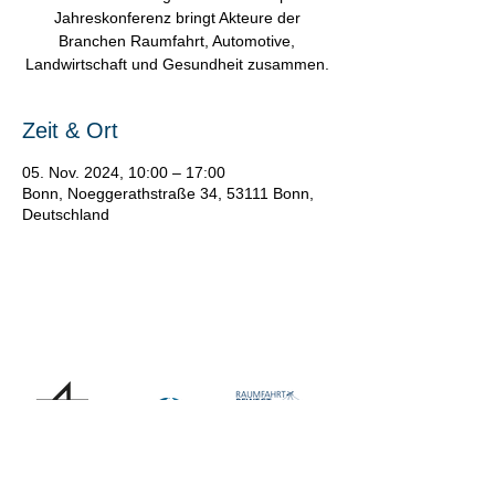
Jahreskonferenz bringt Akteure der
Branchen Raumfahrt, Automotive,
Landwirtschaft und Gesundheit zusammen.
Zeit & Ort
05. Nov. 2024, 10:00 – 17:00
Bonn, Noeggerathstraße 34, 53111 Bonn,
Deutschland
Gemanagt durch: