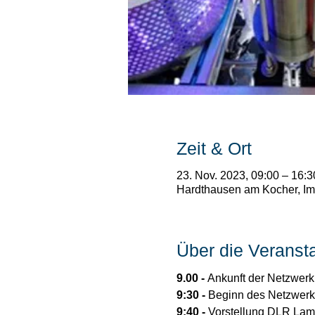
Zeit & Ort
23. Nov. 2023, 09:00 – 16:3
Hardthausen am Kocher, Im
Über die Veranst
9.00 - 
Ankunft der Netzwerk
9:30 - 
Beginn des Netzwerk
9:40 - 
Vorstellung DLR La