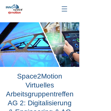
Space2Motion
Virtuelles
Arbeitsgruppentreffen
AG 2: Digitalisierung