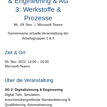
& Engineering & AG
3: Werkstoffe &
Prozesse
Mi., 09. Nov.
  |  
Microsoft-Teams
Gemeinsame virtuelle Veranstaltung der
Arbeitsgruppen 2 & 3
Zeit & Ort
09. Nov. 2022, 14:00 – 16:00
Microsoft-Teams
Über die Veranstaltung
AG 2: Digitalisierung & Engineering
Digital Twin, Simulation, 
branchenübergreifende Standardisierung & 
Qualifizierung, Automatisierung,