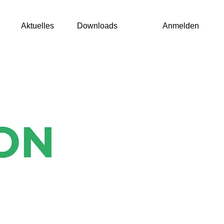
Aktuelles
Downloads
Anmelden