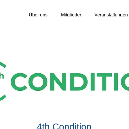
Über uns
Mitglieder
Veranstaltungen
4th Condition