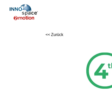
<< Zurück