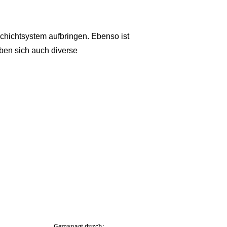
chichtsystem aufbringen. Ebenso ist
ben sich auch diverse
Gemanagt durch: