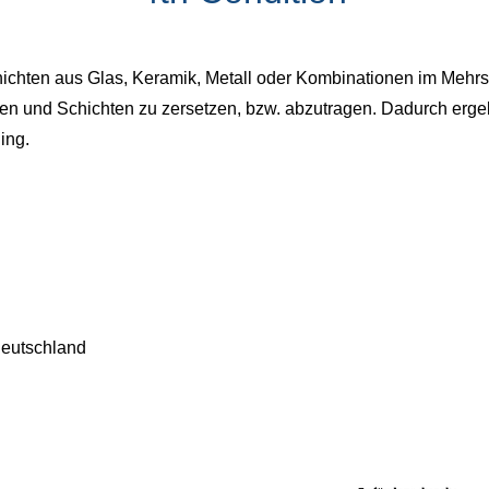
ichten aus Glas, Keramik, Metall oder Kombinationen im Mehrs
n und Schichten zu zersetzen, bzw. abzutragen. Dadurch erge
ing.
Deutschland