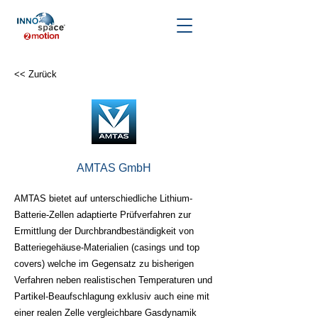
<< Zurück
AMTAS GmbH
AMTAS bietet auf unterschiedliche Lithium-
Batterie-Zellen adaptierte Prüfverfahren zur
Ermittlung der Durchbrandbeständigkeit von
Batteriegehäuse-Materialien (casings und top
covers) welche im Gegensatz zu bisherigen
Verfahren neben realistischen Temperaturen und
Partikel-Beaufschlagung exklusiv auch eine mit
einer realen Zelle vergleichbare Gasdynamik