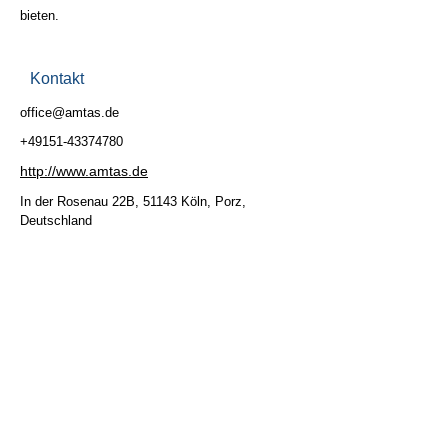
bieten.
Kontakt
office@amtas.de
+49151-43374780
http://www.amtas.de
In der Rosenau 22B, 51143 Köln, Porz,
Deutschland