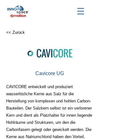
<< Zurück
Cavicore UG
CAVICORE entwickelt und produziert
wasserlösliche Kerne aus Salz für die
Herstellung von komplexen und hohlen Carbon-
Bauteilen. Der Salzkern selbst ist ein verlorener
Kern und dient als Platzhalter für innen liegende
Hohlräume und Strukturen, um den die
Carbonfasern gelegt oder gewickelt werden. Die
Kerne aus Natriumchlorid haben den Vorteil,