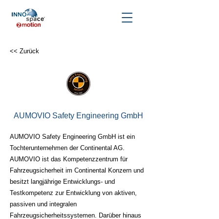
<< Zurück
AUMOVIO Safety Engineering GmbH
AUMOVIO Safety Engineering GmbH ist ein
Tochterunternehmen der Continental AG.
AUMOVIO ist das Kompetenzzentrum für
Fahrzeugsicherheit im Continental Konzern und
besitzt langjährige Entwicklungs- und
Testkompetenz zur Entwicklung von aktiven,
passiven und integralen
Fahrzeugsicherheitssystemen. Darüber hinaus