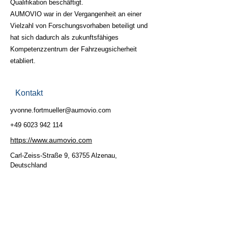
Qualifikation beschäftigt.
AUMOVIO war in der Vergangenheit an einer
Vielzahl von Forschungsvorhaben beteiligt und
hat sich dadurch als zukunftsfähiges
Kompetenzzentrum der Fahrzeugsicherheit
etabliert.
Kontakt
yvonne.fortmueller@aumovio.com
+49 6023 942 114
https://www.aumovio.com
Carl-Zeiss-Straße 9, 63755 Alzenau,
Deutschland