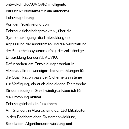
entwickelt die AUMOVIO intelligente
Infrastruktursysteme für die autonome
Fahrzeugführung.
Von der Projektierung von
Fahrzeugsicherheitsprojekten , über die
Systemauslegung, die Entwicklung und
Anpassung der Algorithmen und die Verifizierung
der Sicherheitssysteme erfolgt die vollständige
Entwicklung bei der AUMOVIO.
Dafür stehen am Entwicklungsstandort in
Alzenau alle notwendigen Testvorrichtungen für
die Qualifikation passiver Sicherheitssysteme
zur Verfügung, als auch eine eigene Teststrecke
für den niedrigen Geschwindigkeitsbereich für
die Erprobung aktiver
Fahrzeugsicherheitsfunktionen.
Am Standort in Alzenau sind ca. 150 Mitarbeiter
in den Fachbereichen Systementwicklung,
Simulation, Algorithmusentwicklung und