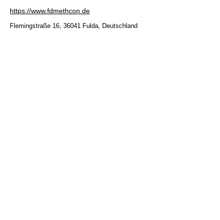
https://www.fdmethcon.de
Flemingstraße 16, 36041 Fulda, Deutschland