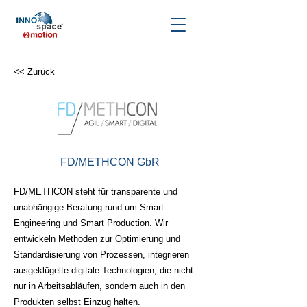
<< Zurück
FD/METHCON GbR
FD/METHCON steht für transparente und
unabhängige Beratung rund um Smart
Engineering und Smart Production. Wir
entwickeln Methoden zur Optimierung und
Standardisierung von Prozessen, integrieren
ausgeklügelte digitale Technologien, die nicht
nur in Arbeitsabläufen, sondern auch in den
Produkten selbst Einzug halten.