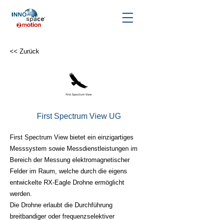
<< Zurück
First Spectrum View UG
First Spectrum View bietet ein einzigartiges
Messsystem sowie Messdienstleistungen im
Bereich der Messung elektromagnetischer
Felder im Raum, welche durch die eigens
entwickelte RX-Eagle Drohne ermöglicht
werden.
Die Drohne erlaubt die Durchführung
breitbandiger oder frequenzselektiver