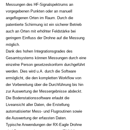
Messungen des HF-Signalspektrums an
vorgegebenen Punkten oder an manuell
angeflogenen Orten im Raum. Durch die
patentierte Schirmung ist ein sicherer Betrieb
auch an Orten mit erhöhter Feldstärke bei
geringem Einfluss der Drohne auf die Messung
möglich.
Dank des hohen Integrationsgrades des
Gesamtsystems können Messungen durch eine
einzelne Person gesetzeskonform durchgeführt
werden. Dies wird u.A. durch die Software
ermöglicht, die den kompletten Workflow von
der Vorbereitung über die Durchführung bis hin
zur Auswertung der Messergebnisse abdeckt.
Die Bodenstationssoftware erlaubt die
Liveansicht aller Daten, die Erstellung
automatisierter Mess- und Flugroutinen sowie
die Auswertung der erfassten Daten.
Typische Anwendungen der RX-Eagle Drohne