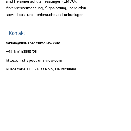
sind Personenschutzmessungen (EMVU),
Antennenvermessung, Signalortung, Inspektion
sowie Leck- und Fehlersuche an Funkanlagen.
Kontakt
fabian@first-spectrum-view.com
+49 157 53690728
https://first-spectrum-view.com
Kuenstraße 1D, 50733 Köln, Deutschland