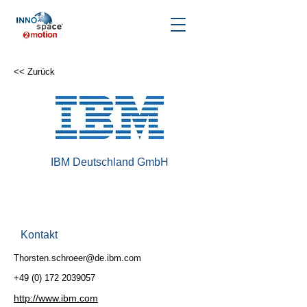
<< Zurück
IBM Deutschland GmbH
Kontakt
Thorsten.schroeer@de.ibm.com
+49 (0) 172 2039057
http://www.ibm.com