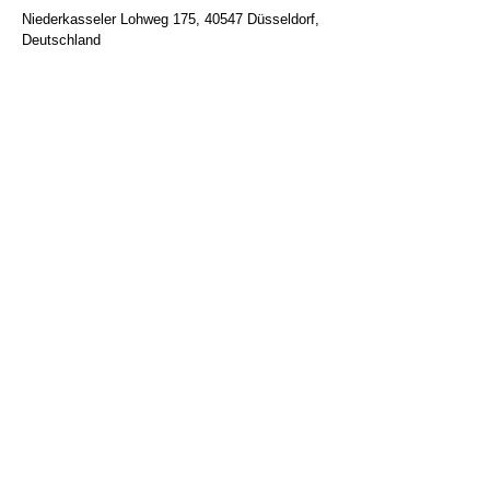
Niederkasseler Lohweg 175, 40547 Düsseldorf,
Deutschland