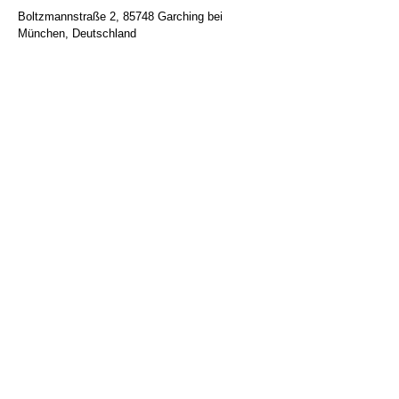
Boltzmannstraße 2, 85748 Garching bei
München, Deutschland