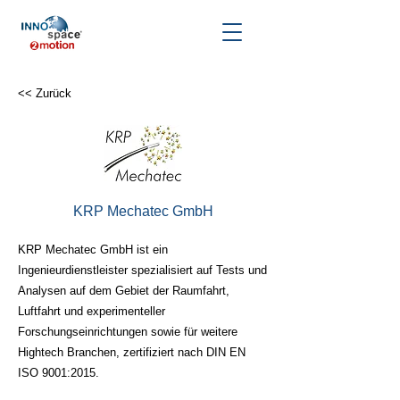
<< Zurück
KRP Mechatec GmbH
KRP Mechatec GmbH ist ein
Ingenieurdienstleister spezialisiert auf Tests und
Analysen auf dem Gebiet der Raumfahrt,
Luftfahrt und experimenteller
Forschungseinrichtungen sowie für weitere
Hightech Branchen, zertifiziert nach DIN EN
ISO 9001:2015.