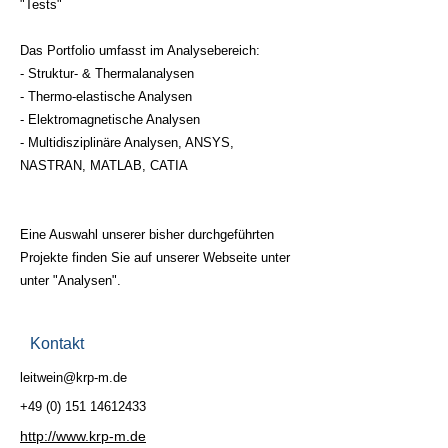
"Tests"
Das Portfolio umfasst im Analysebereich:
- Struktur- & Thermalanalysen
- Thermo-elastische Analysen
- Elektromagnetische Analysen
- Multidisziplinäre Analysen, ANSYS,
NASTRAN, MATLAB, CATIA
Eine Auswahl unserer bisher durchgeführten
Projekte finden Sie auf unserer Webseite unter
unter "Analysen".
Kontakt
leitwein@krp-m.de
+49 (0) 151 14612433
http://www.krp-m.de