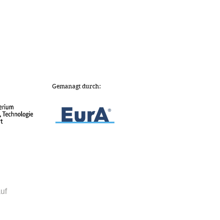
Gemanagt durch:
uf