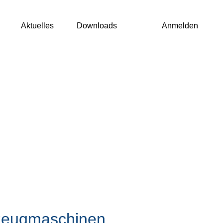
Aktuelles
Downloads
Anmelden
rkzeugmaschinen