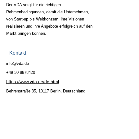
Der VDA sorgt für die richtigen
Rahmenbedingungen, damit die Unternehmen,
von Start-up bis Weltkonzern, ihre Visionen
realisieren und ihre Angebote erfolgreich auf den
Markt bringen können.
Kontakt
info@vda.de
+49 30 8978420
https://www.vda.de/de.html
Behrenstraße 35, 10117 Berlin, Deutschland