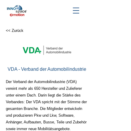
<< Zurück
VDA - Verband der Automobilindustrie
Der Verband der Automobilindustrie (VDA)
vereint mehr als 650 Hersteller und Zulieferer
unter einem Dach. Darin liegt die Stärke des
Verbandes: Der VDA spricht mit der Stimme der
gesamten Branche. Die Mitglieder entwickeln
und produzieren Pkw und Lkw, Software,
Anhänger, Aufbauten, Busse, Teile und Zubehör
sowie immer neue Mobilitätsangebote.