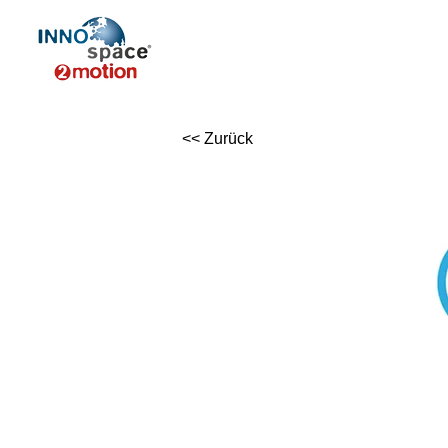
<< Zurück