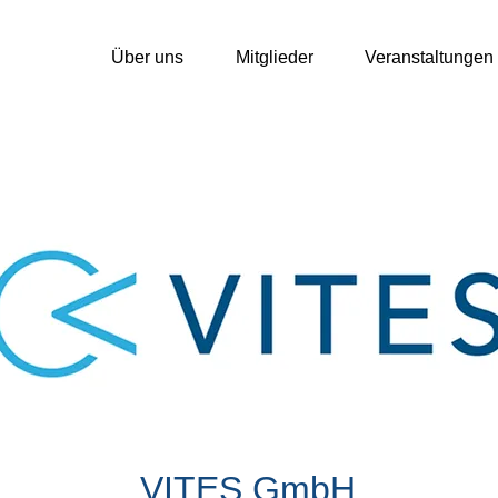
Über uns
Mitglieder
Veranstaltungen
VITES GmbH