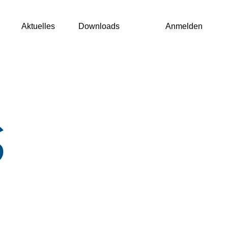
Aktuelles
Downloads
Anmelden