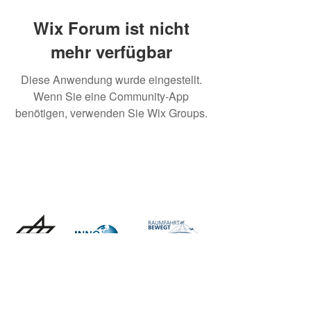
Wix Forum ist nicht
mehr verfügbar
Diese Anwendung wurde eingestellt.
Wenn Sie eine Community-App
benötigen, verwenden Sie Wix Groups.
Gemanagt durch: